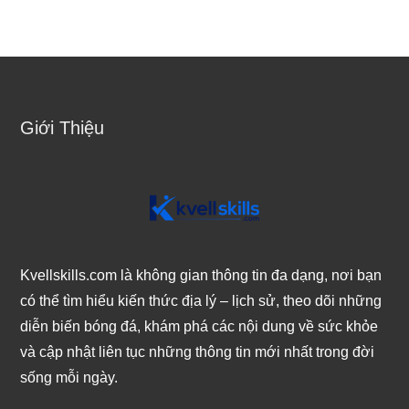
Giới Thiệu
Kvellskills.com là không gian thông tin đa dạng, nơi bạn
có thể tìm hiểu kiến thức địa lý – lịch sử, theo dõi những
diễn biến bóng đá, khám phá các nội dung về sức khỏe
và cập nhật liên tục những thông tin mới nhất trong đời
sống mỗi ngày.