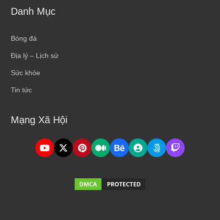
Danh Mục
Bóng đá
Địa lý – Lịch sử
Sức khỏe
Tin tức
Mạng Xã Hội