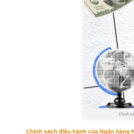
Chính sá
Chính sách điều hành của Ngân hàng 