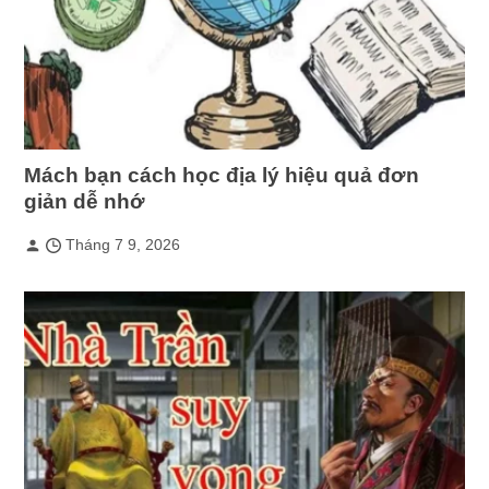
Mách bạn cách học địa lý hiệu quả đơn
giản dễ nhớ
Tháng 7 9, 2026