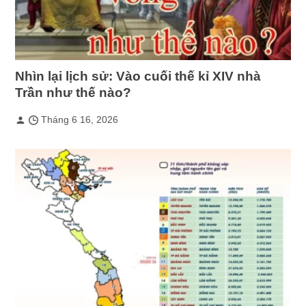
Nhìn lại lịch sử: Vào cuối thế kỉ XIV nhà
Trần như thế nào?
Tháng 6 16, 2026