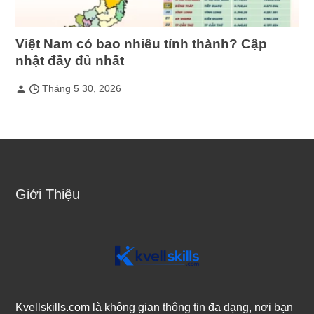
Việt Nam có bao nhiêu tỉnh thành? Cập
nhật đầy đủ nhất
Tháng 5 30, 2026
Giới Thiệu
Kvellskills.com là không gian thông tin đa dạng, nơi bạn