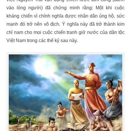
vào lòng người) đã chứng minh rằng: Một khi cuộc
kháng chiến vì chính nghĩa được nhân dân ủng hộ, sức
mạnh đó trở nên vô địch. Ý nghĩa này đã trở thành kim
chỉ nam cho mọi cuộc chiến tranh giữ nước của dân tộc
Việt Nam trong các thế kỷ sau này.