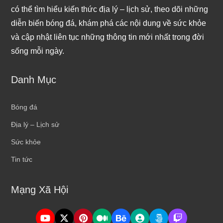
có thể tìm hiểu kiến thức địa lý – lịch sử, theo dõi những
diễn biến bóng đá, khám phá các nội dung về sức khỏe
và cập nhật liên tục những thông tin mới nhất trong đời
sống mỗi ngày.
Danh Mục
Bóng đá
Địa lý – Lịch sử
Sức khỏe
Tin tức
Mạng Xã Hội