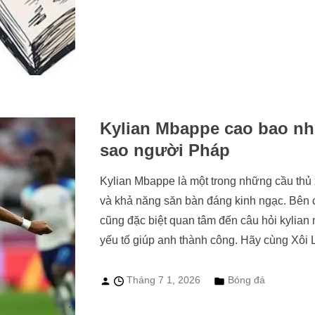
Kylian Mbappe cao bao nhi
sao người Pháp
Kylian Mbappe là một trong những cầu thủ xu
và khả năng săn bàn đáng kinh ngạc. Bên 
cũng đặc biệt quan tâm đến câu hỏi kylian
yếu tố giúp anh thành công. Hãy cùng Xôi Lạ
Tháng 7 1, 2026
Bóng đá