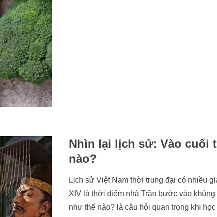
Nhìn lại lịch sử: Vào cuối 
nào?
Lịch sử Việt Nam thời trung đại có nhiều gi
XIV là thời điểm nhà Trần bước vào khủng 
như thế nào? là câu hỏi quan trọng khi học