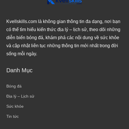
Kvellskills.com là không gian thông tin đa dạng, nơi bạn
có thể tìm hiểu kiến thức địa lý – lịch sử, theo dõi những
diễn biến bóng đá, khám phá các nội dung về sức khỏe
và cập nhật liên tục những thông tin mới nhất trong đời
sống mỗi ngày.
Danh Mục
Bóng đá
Địa lý – Lịch sử
Sức khỏe
Tin tức