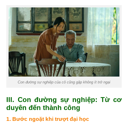
Con đường sự nghiệp của cô cũng gặp không ít trở ngại
III. Con đường sự nghiệp: Từ cơ
duyên đến thành công
1. Bước ngoặt khi trượt đại học