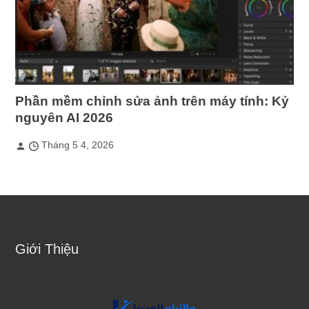
Phần mềm chỉnh sửa ảnh trên máy tính: Kỷ
nguyên AI 2026
Tháng 5 4, 2026
Giới Thiệu