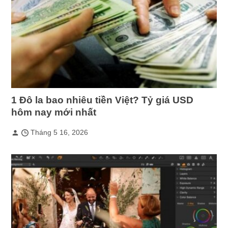
1 Đô la bao nhiêu tiền Việt? Tỷ giá USD
hôm nay mới nhất
Tháng 5 16, 2026