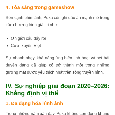
4. Tỏa sáng trong gameshow
Bên cạnh phim ảnh, Puka còn ghi dấu ấn mạnh mẽ trong
các chương trình giải trí như:
Ơn giời cậu đây rồi
Cười xuyên Việt
Sự nhanh nhạy, khả năng ứng biến linh hoạt và nét hài
duyên dáng đã giúp cô trở thành một trong những
gương mặt được yêu thích nhất trên sóng truyền hình.
IV. Sự nghiệp giai đoạn 2020–2026:
Khẳng định vị thế
1. Đa dạng hóa hình ảnh
Trong những năm gần đây, Puka không còn đóng khung