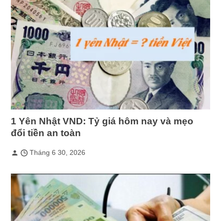
1 Yên Nhật VND: Tỷ giá hôm nay và mẹo
đổi tiền an toàn
Tháng 6 30, 2026