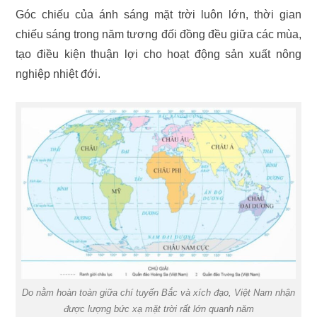
Góc chiếu của ánh sáng mặt trời luôn lớn, thời gian
chiếu sáng trong năm tương đối đồng đều giữa các mùa,
tạo điều kiện thuận lợi cho hoạt động sản xuất nông
nghiệp nhiệt đới.
Do nằm hoàn toàn giữa chí tuyến Bắc và xích đạo, Việt Nam nhận
được lượng bức xạ mặt trời rất lớn quanh năm