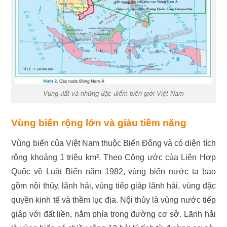
Vùng đất và những đặc điểm biên giới Việt Nam
Vùng biển rộng lớn và giàu tiềm năng
Vùng biển của Việt Nam thuộc Biển Đông và có diện tích
rộng khoảng 1 triệu km². Theo Công ước của Liên Hợp
Quốc về Luật Biển năm 1982, vùng biển nước ta bao
gồm nội thủy, lãnh hải, vùng tiếp giáp lãnh hải, vùng đặc
quyền kinh tế và thềm lục địa. Nội thủy là vùng nước tiếp
giáp với đất liền, nằm phía trong đường cơ sở. Lãnh hải