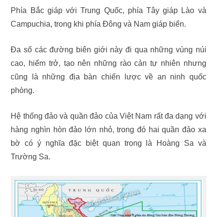
Phía Bắc giáp với Trung Quốc, phía Tây giáp Lào và
Campuchia, trong khi phía Đông và Nam giáp biển.
Đa số các đường biên giới này đi qua những vùng núi
cao, hiểm trở, tạo nên những rào cản tự nhiên nhưng
cũng là những địa bàn chiến lược về an ninh quốc
phòng.
Hệ thống đảo và quần đảo của Việt Nam rất đa dạng với
hàng nghìn hòn đảo lớn nhỏ, trong đó hai quần đảo xa
bờ có ý nghĩa đặc biệt quan trọng là Hoàng Sa và
Trường Sa.