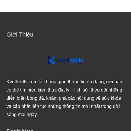
Giới Thiệu
Kvellskills.com là không gian thông tin đa dạng, nơi bạn
có thể tìm hiểu kiến thức địa lý – lịch sử, theo dõi những
diễn biến bóng đá, khám phá các nội dung về sức khỏe
và cập nhật liên tục những thông tin mới nhất trong đời
sống mỗi ngày.