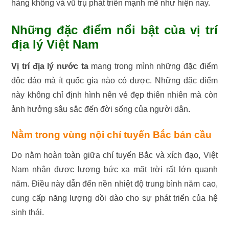
hàng không và vũ trụ phát triển mạnh mẽ như hiện nay.
Những đặc điểm nổi bật của vị trí
địa lý Việt Nam
Vị trí địa lý nước ta
mang trong mình những đặc điểm
độc đáo mà ít quốc gia nào có được. Những đặc điểm
này không chỉ định hình nên vẻ đẹp thiên nhiên mà còn
ảnh hưởng sâu sắc đến đời sống của người dân.
Nằm trong vùng nội chí tuyến Bắc bán cầu
Do nằm hoàn toàn giữa chí tuyến Bắc và xích đạo, Việt
Nam nhận được lượng bức xạ mặt trời rất lớn quanh
năm. Điều này dẫn đến nền nhiệt độ trung bình năm cao,
cung cấp năng lượng dồi dào cho sự phát triển của hệ
sinh thái.