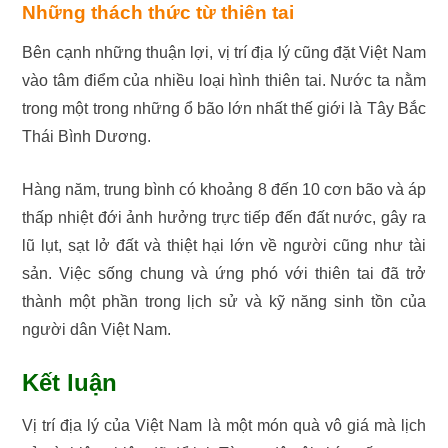
Những thách thức từ thiên tai
Bên cạnh những thuận lợi, vị trí địa lý cũng đặt Việt Nam
vào tâm điểm của nhiều loại hình thiên tai. Nước ta nằm
trong một trong những ổ bão lớn nhất thế giới là Tây Bắc
Thái Bình Dương.
Hàng năm, trung bình có khoảng 8 đến 10 cơn bão và áp
thấp nhiệt đới ảnh hưởng trực tiếp đến đất nước, gây ra
lũ lụt, sạt lở đất và thiệt hại lớn về người cũng như tài
sản. Việc sống chung và ứng phó với thiên tai đã trở
thành một phần trong lịch sử và kỹ năng sinh tồn của
người dân Việt Nam.
Kết luận
Vị trí địa lý của Việt Nam là một món quà vô giá mà lịch