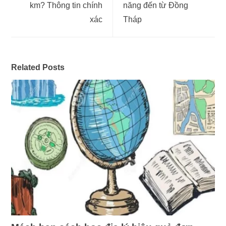
km? Thông tin chính
năng đến từ Đồng
xác
Tháp
Related Posts