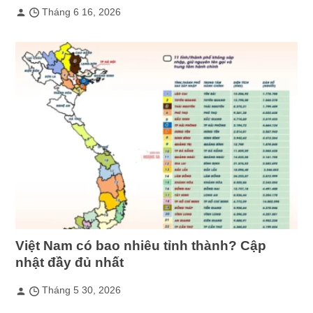
Tháng 6 16, 2026
Việt Nam có bao nhiêu tỉnh thành? Cập
nhật đầy đủ nhất
Tháng 5 30, 2026