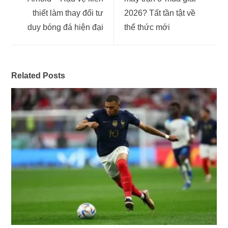
thiết làm thay đổi tư
2026? Tất tần tật về
duy bóng đá hiện đại
thể thức mới
Related Posts