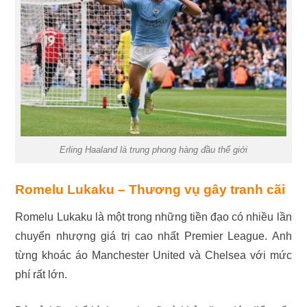
Erling Haaland là trung phong hàng đầu thế giới
Romelu Lukaku – Thương vụ gây tranh cãi
Romelu Lukaku là một trong những tiền đạo có nhiều lần
chuyển nhượng giá trị cao nhất Premier League. Anh
từng khoác áo Manchester United và Chelsea với mức
phí rất lớn.