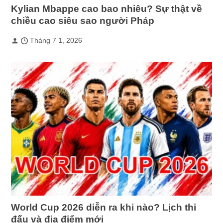
Kylian Mbappe cao bao nhiêu? Sự thật về
chiều cao siêu sao người Pháp
Tháng 7 1, 2026
World Cup 2026 diễn ra khi nào? Lịch thi
đấu và địa điểm mới