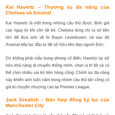
Kai Havertz – Thương vụ đa năng của
Chelsea và Arsenal
Kai Havertz là một trong những cầu thủ được định giá
cao ngay từ khi còn rất trẻ. Chelsea từng chi ra số tiền
lớn để đưa anh về từ Bayer Leverkusen, và sau đó
Arsenal tiếp tục đầu tư để sở hữu tiền đạo người Đức.
Dù không phải mẫu trung phong cổ điển, Havertz lại sở
hữu khả năng di chuyển thông minh, chọn vị trí tốt và có
thể chơi nhiều vai trò trên hàng công. Chính sự đa năng
này khiến anh luôn nằm trong nhóm cầu thủ tấn công có
giá trị chuyển nhượng cao tại Premier League.
Jack Grealish – Bản hợp đồng kỷ lục của
Manchester City