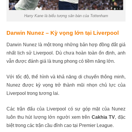
Harry Kane là biểu tượng săn bàn của Tottenham
Darwin Nunez – Kỳ vọng lớn tại Liverpool
Darwin Nunez là một trong những bản hợp đồng đắt giá
nhất lịch sử Liverpool. Dù chưa hoàn toàn ổn định, anh
vẫn được đánh giá là trung phong có tiềm năng lớn.
Với tốc độ, thể hình và khả năng di chuyển thông minh,
Nunez được kỳ vọng trở thành mũi nhọn chủ lực của
Liverpool trong tương lai.
Các trận đấu của Liverpool có sự góp mặt của Nunez
luôn thu hút lượng lớn người xem trên
Cakhia TV
, đặc
biệt trong các trận cầu đỉnh cao tại Premier League.