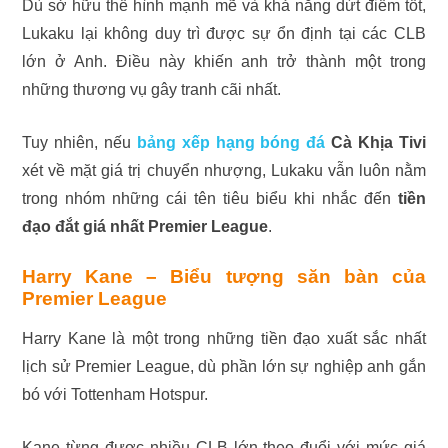
Dù sở hữu thể hình mạnh mẽ và khả năng dứt điểm tốt,
Lukaku lại không duy trì được sự ổn định tại các CLB
lớn ở Anh. Điều này khiến anh trở thành một trong
những thương vụ gây tranh cãi nhất.
Tuy nhiên, nếu
bảng xếp hạng bóng đá
Cà Khịa Tivi
xét về mặt giá trị chuyển nhượng, Lukaku vẫn luôn nằm
trong nhóm những cái tên tiêu biểu khi nhắc đến
tiền
đạo đắt giá nhất Premier League
.
Harry Kane – Biểu tượng săn bàn của
Premier League
Harry Kane là một trong những tiền đạo xuất sắc nhất
lịch sử Premier League, dù phần lớn sự nghiệp anh gắn
bó với Tottenham Hotspur.
Kane từng được nhiều CLB lớn theo đuổi với mức giá