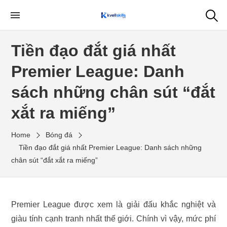
Skip
to
My WordPress Blog
the
Tiền đạo đắt giá nhất
content
Premier League: Danh
sách những chân sút “đắt
xắt ra miếng”
Home
Bóng đá
Tiền đạo đắt giá nhất Premier League: Danh sách những
chân sút “đắt xắt ra miếng”
Premier League được xem là giải đấu khắc nghiệt và
giàu tính cạnh tranh nhất thế giới. Chính vì vậy, mức phí