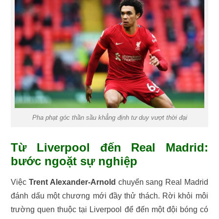
Pha phạt góc thần sầu khẳng định tư duy vượt thời đại
Từ Liverpool đến Real Madrid:
bước ngoặt sự nghiệp
Việc
Trent Alexander-Arnold
chuyển sang Real Madrid
đánh dấu một chương mới đầy thử thách. Rời khỏi môi
trường quen thuộc tại Liverpool để đến một đội bóng có