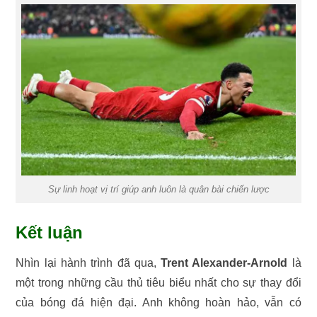
Sự linh hoạt vị trí giúp anh luôn là quân bài chiến lược
Kết luận
Nhìn lại hành trình đã qua,
Trent Alexander-Arnold
là
một trong những cầu thủ tiêu biểu nhất cho sự thay đổi
của bóng đá hiện đại. Anh không hoàn hảo, vẫn có