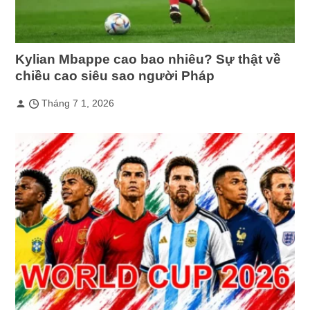
Kylian Mbappe cao bao nhiêu? Sự thật về
chiều cao siêu sao người Pháp
Tháng 7 1, 2026