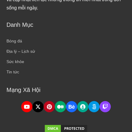
sống mỗi ngày.
Danh Mục
Bóng đá
Địa lý – Lịch sử
Sức khỏe
Tin tức
Mạng Xã Hội