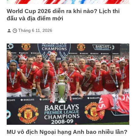
World Cup 2026 diễn ra khi nào? Lịch thi
đấu và địa điểm mới
Tháng 6 11, 2026
MU vô địch Ngoại hạng Anh bao nhiều lần?